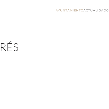
AYUNTAMIENTO
ACTUALIDAD
G
ERÉS