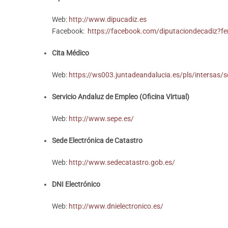
Web:
http://www.dipucadiz.es
Facebook:
https://facebook.com/diputaciondecadiz?fe
Cita Médico
Web:
https://ws003.juntadeandalucia.es/pls/intersas/s
Servicio Andaluz de Empleo (Oficina Virtual)
Web:
http://www.sepe.es/
Sede Electrónica de Catastro
Web:
http://www.sedecatastro.gob.es/
DNI Electrónico
Web:
http://www.dnielectronico.es/