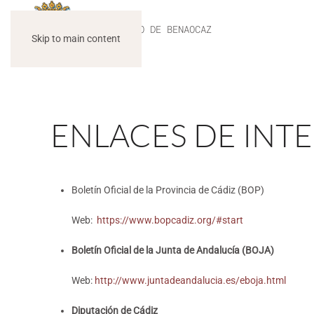
AYUNTAMIENTO DE BENAOCAZ
Skip to main content
ENLACES DE INT
Boletín Oficial de la Provincia de Cádiz (BOP)
Web:
https://www.bopcadiz.org/#start
Boletín Oficial de la Junta de Andalucía (BOJA)
Web:
http://www.juntadeandalucia.es/eboja.html
Diputación de Cádiz